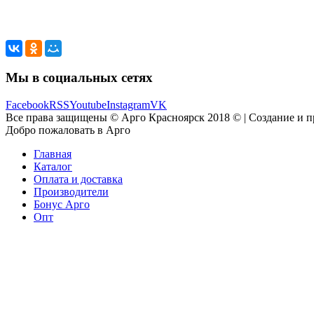
Мы в социальных сетях
Facebook
RSS
Youtube
Instagram
VK
Все права защищены © Арго Красноярск 2018 © | Создание и 
Добро пожаловать в Арго
Главная
Каталог
Оплата и доставка
Производители
Бонус Арго
Опт