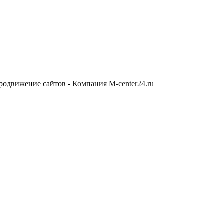
продвижение сайтов -
Компания M-center24.ru