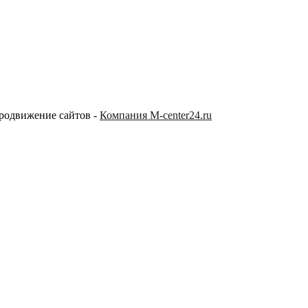
продвижение сайтов -
Компания M-center24.ru