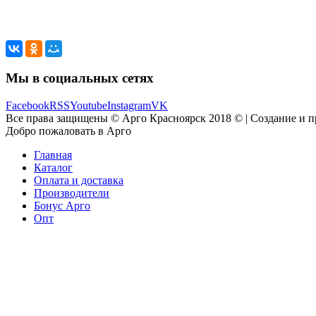
Мы в социальных сетях
Facebook
RSS
Youtube
Instagram
VK
Все права защищены © Арго Красноярск 2018 © | Создание и 
Добро пожаловать в Арго
Главная
Каталог
Оплата и доставка
Производители
Бонус Арго
Опт