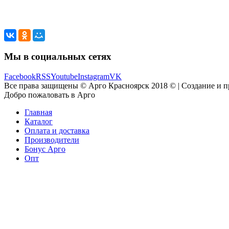
Мы в социальных сетях
Facebook
RSS
Youtube
Instagram
VK
Все права защищены © Арго Красноярск 2018 © | Создание и 
Добро пожаловать в Арго
Главная
Каталог
Оплата и доставка
Производители
Бонус Арго
Опт