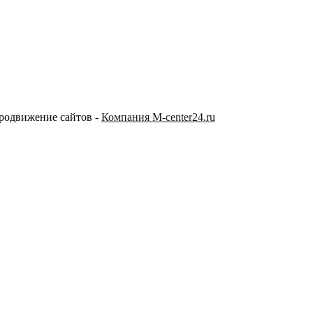
продвижение сайтов -
Компания M-center24.ru