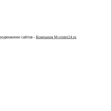
продвижение сайтов -
Компания M-center24.ru