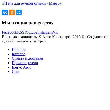
Мы в социальных сетях
Facebook
RSS
Youtube
Instagram
VK
Все права защищены © Арго Красноярск 2018 © | Создание и 
Добро пожаловать в Арго
Главная
Каталог
Оплата и доставка
Производители
Бонус Арго
Опт