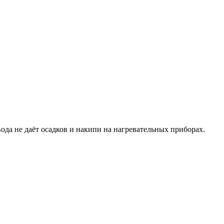
ода не даёт осадков и накипи на нагревательных приборах.