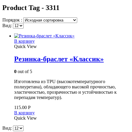
Product Tag - 3311
Порядок :
Вид:
В корзину
Quick View
Резинка-браслет «Классик»
0
out of 5
Изготовлена из TPU (высокотемпературного
полиуретана), обладающего высокой прочностью,
эластичностью, прозрачностью и устойчивостью к
перепадам температур).
115.00
Р
В корзину
Quick View
Вид: