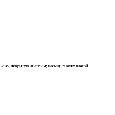
 кожу, покрытую диатезом; насыщает кожу влагой.