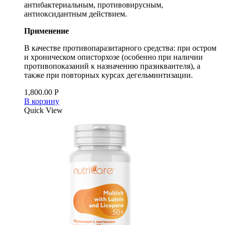
антибактериальным, противовирусным,
антиоксидантным действием.
Применение
В качестве противопаразитарного средства: при остром
и хроническом описторхозе (особенно при наличии
противопоказаний к назначению празиквантеля), а
также при повторных курсах дегельминтизации.
1,800.00
Р
В корзину
Quick View