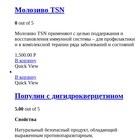
Молозиво TSN
0
out of 5
Молозиво TSN применяют с целью поддержания и
восстановления иммунной системы – для профилактики
и в комплексной терапии ряда заболеваний и состояний
1,500.00
Р
В корзину
Quick View
В корзину
Quick View
Популин с дигидрокверцетином
5.00
out of 5
Свойства
Натуральный безопасный продукт, обладающий
выраженным противопаразитарным,