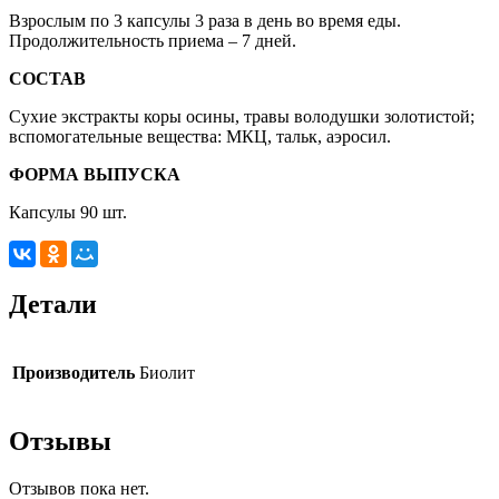
Взрослым по 3 капсулы 3 раза в день во время еды.
Продолжительность приема – 7 дней.
СОСТАВ
Сухие экстракты коры осины, травы володушки золотистой;
вспомогательные вещества: МКЦ, тальк, аэросил.
ФОРМА ВЫПУСКА
Капсулы 90 шт.
Детали
Производитель
Биолит
Отзывы
Отзывов пока нет.