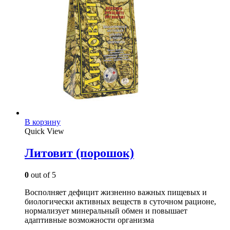
В корзину
Quick View
Литовит (порошок)
0
out of 5
Восполняет дефицит жизненно важных пищевых и
биологически активных веществ в суточном рационе,
нормализует минеральный обмен и повышает
адаптивные возможности организма