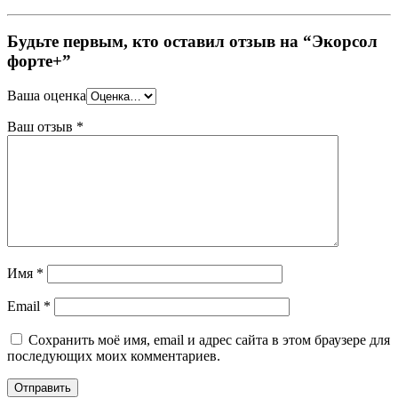
Будьте первым, кто оставил отзыв на “Экорсол
форте+”
Ваша оценка
Ваш отзыв
*
Имя
*
Email
*
Сохранить моё имя, email и адрес сайта в этом браузере для
последующих моих комментариев.