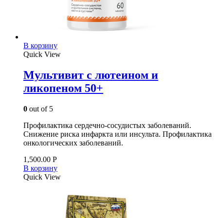
В корзину
Quick View
Мультивит с лютеином и
ликопеном 50+
0
out of 5
Профилактика сердечно-сосудистых заболеваний.
Снижение риска инфаркта или инсульта. Профилактика
онкологических заболеваний.
1,500.00
Р
В корзину
Quick View