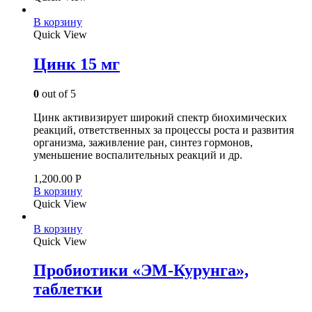
В корзину
Quick View
Цинк 15 мг
0
out of 5
Цинк активизирует широкий спектр биохимических
реакций, ответственных за процессы роста и развития
организма, заживление ран, синтез гормонов,
уменьшение воспалительных реакций и др.
1,200.00
Р
В корзину
Quick View
В корзину
Quick View
Пробиотики «ЭМ-Курунга»,
таблетки