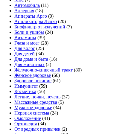
Автомобиль
(11)
Аллергия
(18)
Аппараты Арго
(0)
Аппликаторы Ляпко
(20)
Биофильтр от излучений
(7)
Боли и ушибы
(24)
Витамины
(39)
Глаза и мозг
(28)
Для волос
(25)
Для детей
(34)
Для дома и быта
(16)
Для животных
(2)
Желудочно-кишечный тракт
(80)
Женское здоровье
(66)
Здоровое питание
(61)
Иммунитет
(59)
Косметика
(56)
Легкие, почки, печень
(37)
Массажные средства
(5)
Мужское здоровье
(34)
Нервная система
(24)
Омоложение
(41)
Ортопедия
(34)
От вредных привычек
(2)