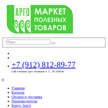
+7 (912) 812-89-77
Сайт участника Арго: Кузнецова О. С., ID 2569166
0
Главная
Каталог
Оплата и доставка
Производители
Бонус Арго