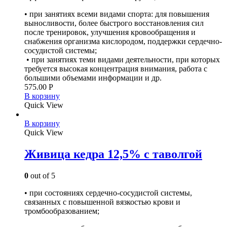
• при занятиях всеми видами спорта: для повышения
выносливости, более быстрого восстановления сил
после тренировок, улучшения кровообращения и
снабжения организма кислородом, поддержки сердечно-
сосудистой системы;
• при занятиях теми видами деятельности, при которых
требуется высокая концентрация внимания, работа с
большими объемами информации и др.
575.00
Р
В корзину
Quick View
В корзину
Quick View
Живица кедра 12,5% с таволгой
0
out of 5
• при состояниях сердечно-сосудистой системы,
связанных с повышенной вязкостью крови и
тромбообразованием;