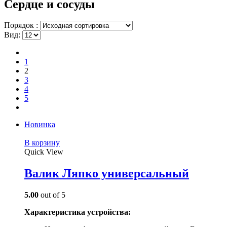
Сердце и сосуды
Порядок :
Вид:
1
2
3
4
5
Новинка
В корзину
Quick View
Валик Ляпко универсальный
5.00
out of 5
Характеристика устройства: