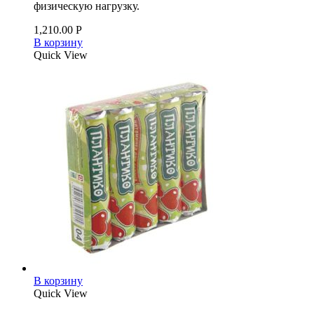
физическую нагрузку.
1,210.00
Р
В корзину
Quick View
В корзину
Quick View