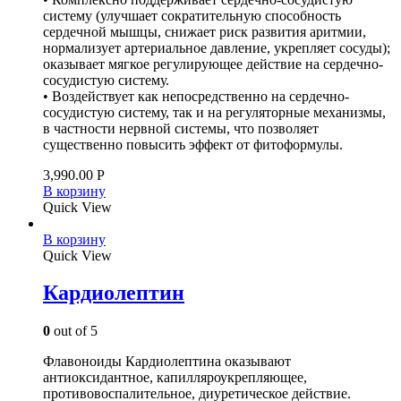
систему (улучшает сократительную способность
сердечной мышцы, снижает риск развития аритмии,
нормализует артериальное давление, укрепляет сосуды);
оказывает мягкое регулирующее действие на сердечно-
сосудистую систему.
• Воздействует как непосредственно на сердечно-
сосудистую систему, так и на регуляторные механизмы,
в частности нервной системы, что позволяет
существенно повысить эффект от фитоформулы.
3,990.00
Р
В корзину
Quick View
В корзину
Quick View
Кардиолептин
0
out of 5
Флавоноиды Кардиолептина оказывают
антиоксидантное, капилляроукрепляющее,
противовоспалительное, диуретическое действие.