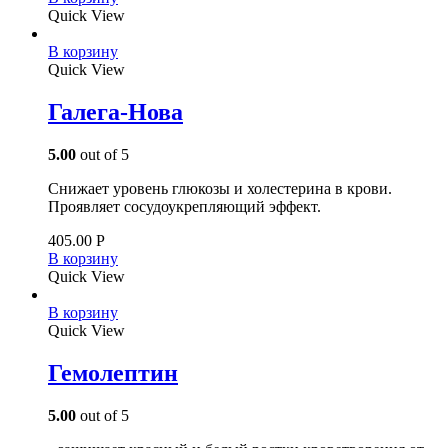
Quick View
В корзину
Quick View
Галега-Нова
5.00
out of 5
Снижает уровень глюкозы и холестерина в крови.
Проявляет сосудоукрепляющий эффект.
405.00
Р
В корзину
Quick View
В корзину
Quick View
Гемолептин
5.00
out of 5