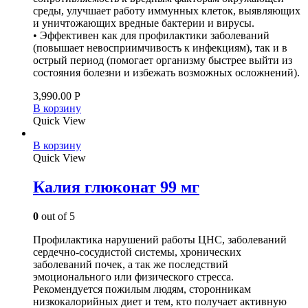
среды, улучшает работу иммунных клеток, выявляющих
и уничтожающих вредные бактерии и вирусы.
• Эффективен как для профилактики заболеваний
(повышает невосприимчивость к инфекциям), так и в
острый период (помогает организму быстрее выйти из
состояния болезни и избежать возможных осложнений).
3,990.00
Р
В корзину
Quick View
В корзину
Quick View
Калия глюконат 99 мг
0
out of 5
Профилактика нарушений работы ЦНС, заболеваний
сердечно-сосудистой системы, хронических
заболеваний почек, а так же последствий
эмоционального или физического стресса.
Рекомендуется пожилым людям, сторонникам
низкокалорийных диет и тем, кто получает активную