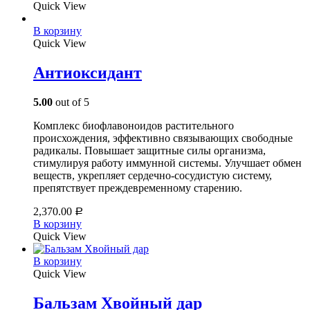
Quick View
В корзину
Quick View
Антиоксидант
5.00
out of 5
Комплекс биофлавоноидов растительного
происхождения, эффективно связывающих свободные
радикалы. Повышает защитные силы организма,
стимулируя работу иммунной системы. Улучшает обмен
веществ, укрепляет сердечно-сосудистую систему,
препятствует преждевременному старению.
2,370.00
Р
В корзину
Quick View
В корзину
Quick View
Бальзам Хвойный дар