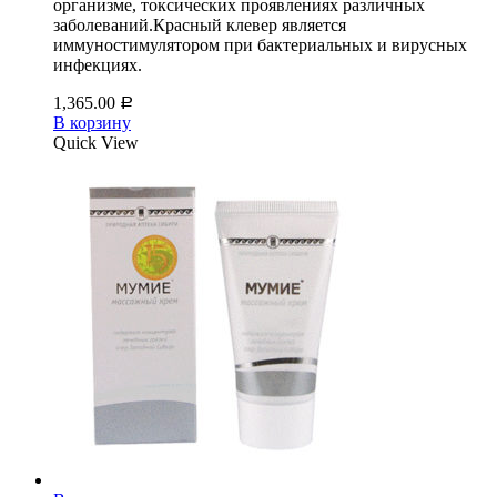
организме, токсических проявлениях различных
заболеваний.Красный клевер является
иммуностимулятором при бактериальных и вирусных
инфекциях.
1,365.00
Р
В корзину
Quick View