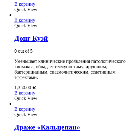
В корзину
Quick View
В корзину
Quick View
Донг Куэй
0
out of 5
Уменьшает клинические проявления патологического
климакса, обладает иммуностимулирующим,
бактерицидным, спазмолитическим, седативным
эффектами.
1,350.00
Р
В корзину
Quick View
В корзину
Quick View
Драже «Кальцепан»