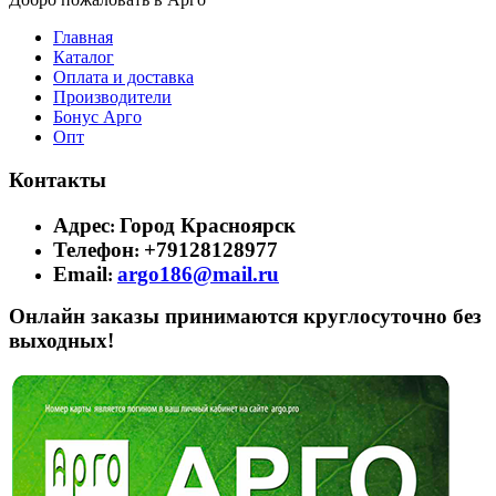
Главная
Каталог
Оплата и доставка
Производители
Бонус Арго
Опт
Контакты
Адрес
Город Красноярск
:
Телефон
+79128128977
:
Email
argo186@mail.ru
:
Онлайн заказы принимаются круглосуточно без
выходных!