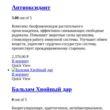
Антиоксидант
5.00
out of 5
Комплекс биофлавоноидов растительного
происхождения, эффективно связывающих свободные
радикалы. Повышает защитные силы организма,
стимулируя работу иммунной системы. Улучшает обмен
веществ, укрепляет сердечно-сосудистую систему,
препятствует преждевременному старению.
2,370.00
Р
В корзину
Quick View
В корзину
Quick View
Бальзам Хвойный дар
0
out of 5
Биорегулирующее, адаптогенное, антибактериальное,