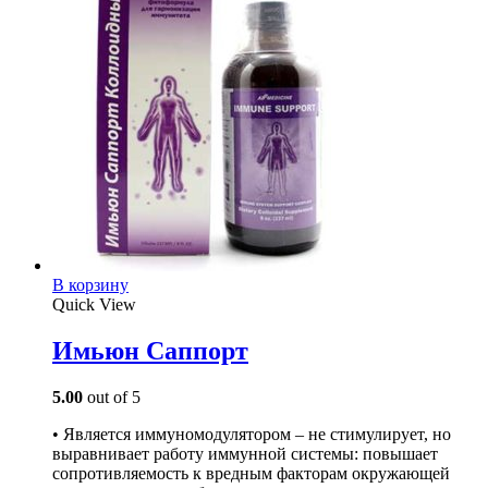
В корзину
Quick View
Имьюн Саппорт
5.00
out of 5
• Является иммуномодулятором – не стимулирует, но
выравнивает работу иммунной системы: повышает
сопротивляемость к вредным факторам окружающей