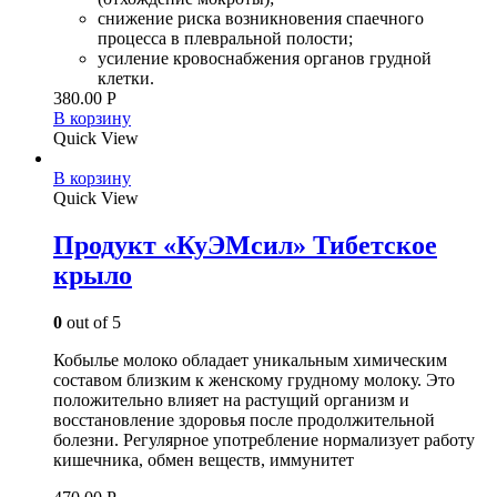
снижение риска возникновения спаечного
процесса в плевральной полости;
усиление кровоснабжения органов грудной
клетки.
380.00
Р
В корзину
Quick View
В корзину
Quick View
Продукт «КуЭМсил» Тибетское
крыло
0
out of 5
Кобылье молоко обладает уникальным химическим
составом близким к женскому грудному молоку. Это
положительно влияет на растущий организм и
восстановление здоровья после продолжительной
болезни. Регулярное употребление нормализует работу
кишечника, обмен веществ, иммунитет