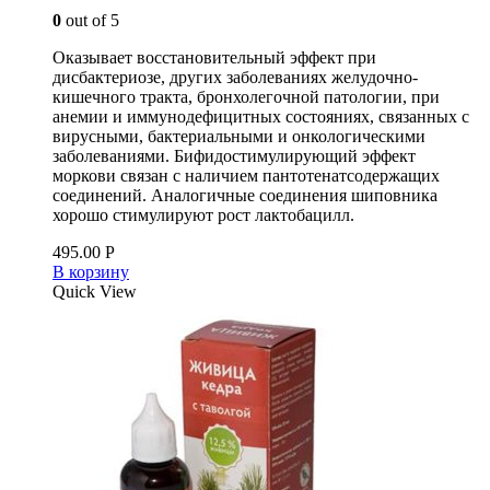
0
out of 5
Оказывает восстановительный эффект при
дисбактериозе, других заболеваниях желудочно-
кишечного тракта, бронхолегочной патологии, при
анемии и иммунодефицитных состояниях, связанных с
вирусными, бактериальными и онкологическими
заболеваниями. Бифидостимулирующий эффект
моркови связан с наличием пантотенатсодержащих
соединений. Аналогичные соединения шиповника
хорошо стимулируют рост лактобацилл.
495.00
Р
В корзину
Quick View