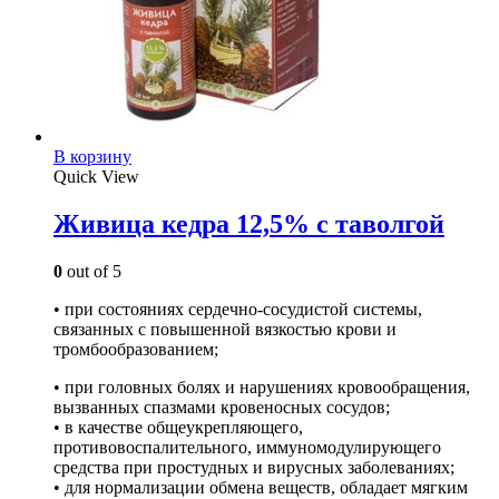
В корзину
Quick View
Живица кедра 12,5% с таволгой
0
out of 5
• при состояниях сердечно-сосудистой системы,
связанных с повышенной вязкостью крови и
тромбообразованием;
• при головных болях и нарушениях кровообращения,
вызванных спазмами кровеносных сосудов;
• в качестве общеукрепляющего,
противовоспалительного, иммуномодулирующего
средства при простудных и вирусных заболеваниях;
• для нормализации обмена веществ, обладает мягким