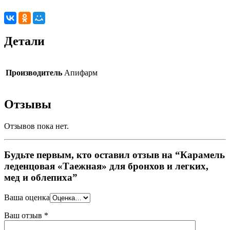
Детали
Производитель
Апифарм
Отзывы
Отзывов пока нет.
Будьте первым, кто оставил отзыв на “Карамель
леденцовая «Таежная» для бронхов и легких,
мед и облепиха”
Ваша оценка
Ваш отзыв
*