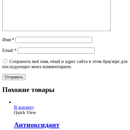
Имя
*
Email
*
Сохранить моё имя, email и адрес сайта в этом браузере для
последующих моих комментариев.
Похожие товары
В корзину
Quick View
Антиоксидант