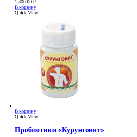
1,800.00
Р
В корзину
Quick View
В корзину
Quick View
Пробиотики «Курунговит»