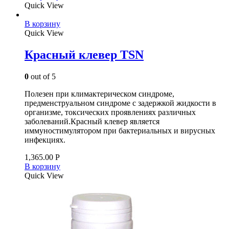
Quick View
В корзину
Quick View
Красный клевер ТSN
0
out of 5
Полезен при климактерическом синдроме,
предменструальном синдроме с задержкой жидкости в
организме, токсических проявлениях различных
заболеваний.Красный клевер является
иммуностимулятором при бактериальных и вирусных
инфекциях.
1,365.00
Р
В корзину
Quick View