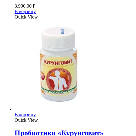
3,990.00
Р
В корзину
Quick View
В корзину
Quick View
Пробиотики «Курунговит»