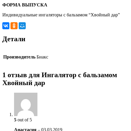
ФОРМА ВЫПУСКА
Индивидуальные ингаляторы с бальзамом “Хвойный дар”
Детали
Производитель
Биакс
1 отзыв для Ингалятор с бальзамом
Хвойный дар
5
out of 5
Анастасия
–
03.03.2019