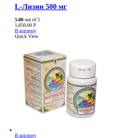
L-Лизин 500 мг
5.00
out of 5
1,850.00
Р
В корзину
Quick View
В корзину