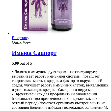
В корзину
Quick View
Имьюн Саппорт
5.00
out of 5
• Является иммуномодулятором – не стимулирует, но
выравнивает работу иммунной системы: повышает
сопротивляемость к вредным факторам окружающей
среды, улучшает работу иммунных клеток, выявляющих
и уничтожающих вредные бактерии и вирусы.
• Эффективен как для профилактики заболеваний
(повышает невосприимчивость к инфекциям), так и в
острый период (помогает организму быстрее выйти из
состояния болезни и избежать возможных осложнений).