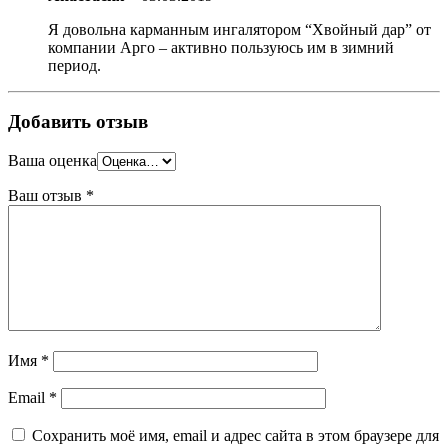
Я довольна карманным ингалятором “Хвойный дар” от
компании Арго – активно пользуюсь им в зимний
период.
Добавить отзыв
Ваша оценка
Ваш отзыв
*
Имя
*
Email
*
Сохранить моё имя, email и адрес сайта в этом браузере для