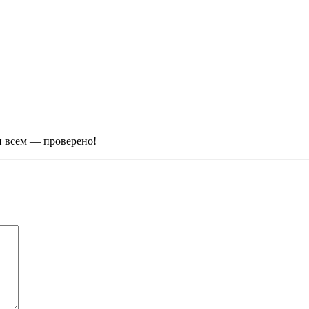
и всем — проверено!