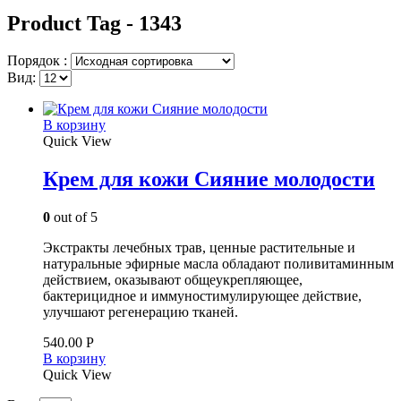
Product Tag - 1343
Порядок :
Вид:
В корзину
Quick View
Крем для кожи Сияние молодости
0
out of 5
Экстракты лечебных трав, ценные растительные и
натуральные эфирные масла обладают поливитаминным
действием, оказывают общеукрепляющее,
бактерицидное и иммуностимулирующее действие,
улучшают регенерацию тканей.
540.00
Р
В корзину
Quick View