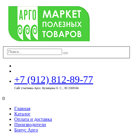
+7 (912) 812-89-77
Сайт участника Арго: Кузнецова О. С., ID 2569166
0
Главная
Каталог
Оплата и доставка
Производители
Бонус Арго