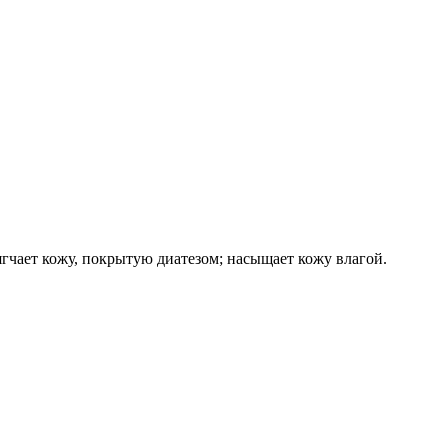
ягчает кожу, покрытую диатезом; насыщает кожу влагой.