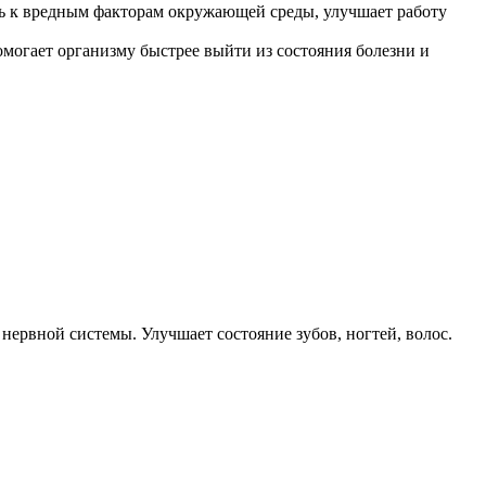
ь к вредным факторам окружающей среды, улучшает работу
могает организму быстрее выйти из состояния болезни и
нервной системы. Улучшает состояние зубов, ногтей, волос.