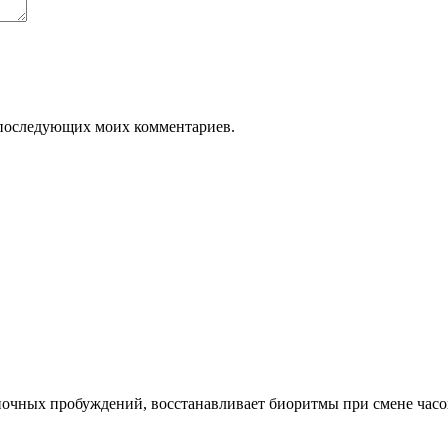
ля последующих моих комментариев.
ночных пробуждений, восстанавливает биоритмы при смене часов