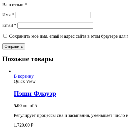
Ваш отзыв
*
Имя
*
Email
*
Сохранить моё имя, email и адрес сайта в этом браузере д
Похожие товары
В корзину
Quick View
Пэшн Флауэр
5.00
out of 5
Регулирует процессы сна и засыпания, уменьшает число 
1,720.00
Р