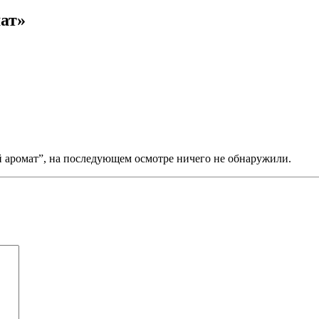
ат»
й аромат”, на последующем осмотре ничего не обнаружили.