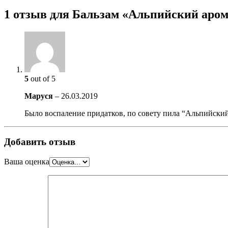
1 отзыв для Бальзам «Альпийский аром
5
out of 5
Маруся
–
26.03.2019
Было воспаление придатков, по совету пила “Альпийски
Добавить отзыв
Ваша оценка