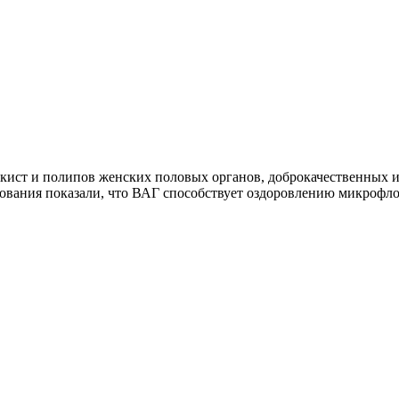
кист и полипов женских половых органов, доброкачественных и 
ования показали, что ВАГ способствует оздоровлению микрофл