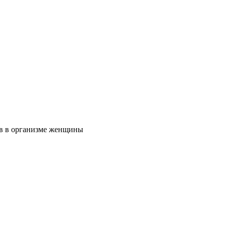
ов в организме женщины