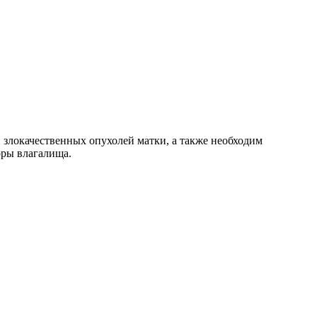
злокачественных опухолей матки, а также необходим
оры влагалища.