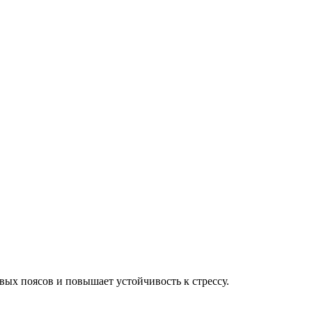
ых поясов и повышает устойчивость к стрессу.