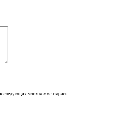
ля последующих моих комментариев.