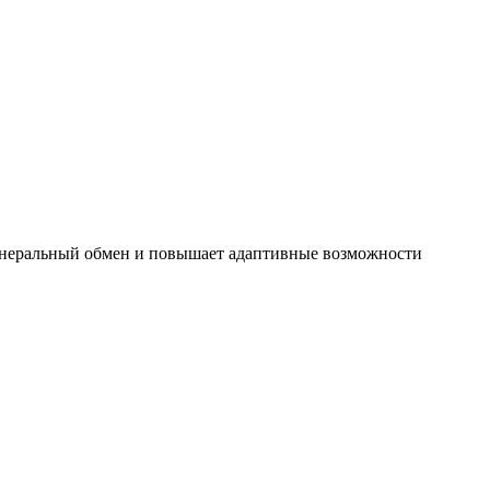
инеральный обмен и повышает адаптивные возможности