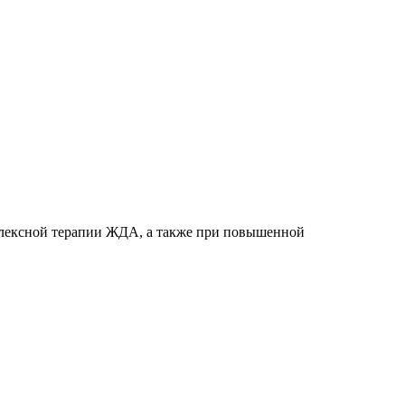
мплексной терапии ЖДА, а также при повышенной