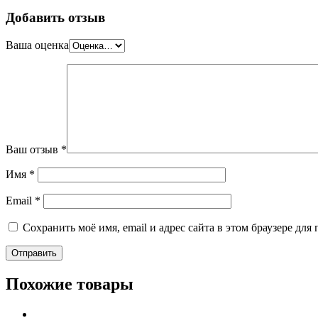
Добавить отзыв
Ваша оценка
Ваш отзыв
*
Имя
*
Email
*
Сохранить моё имя, email и адрес сайта в этом браузере д
Похожие товары