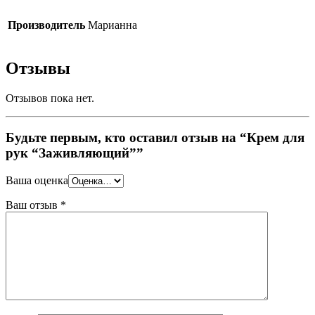
Производитель
Марианна
Отзывы
Отзывов пока нет.
Будьте первым, кто оставил отзыв на “Крем для
рук “Заживляющий””
Ваша оценка
Ваш отзыв
*