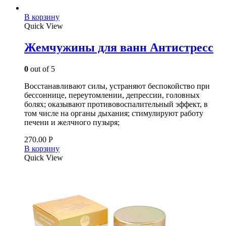
В корзину
Quick View
Жемчужины для ванн Антистресс
0
out of 5
Восстанавливают силы, устраняют беспокойство при
бессоннице, переутомлении, депрессии, головных
болях; оказывают противовоспалительный эффект, в
том числе на органы дыхания; стимулируют работу
печени и желчного пузыря;
270.00
Р
В корзину
Quick View