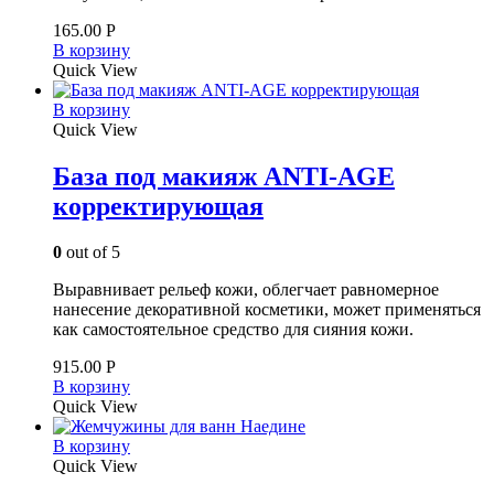
165.00
Р
В корзину
Quick View
В корзину
Quick View
База под макияж ANTI-AGE
корректирующая
0
out of 5
Выравнивает рельеф кожи, облегчает равномерное
нанесение декоративной косметики, может применяться
как самостоятельное средство для сияния кожи.
915.00
Р
В корзину
Quick View
В корзину
Quick View