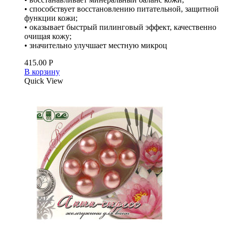
• способствует восстановлению питательной, защитной
функции кожи;
• оказывает быстрый пилинговый эффект, качественно
очищая кожу;
• значительно улучшает местную микроц
415.00
Р
В корзину
Quick View