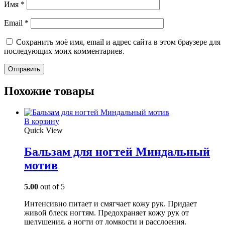
Имя
*
Email
*
Сохранить моё имя, email и адрес сайта в этом браузере для
последующих моих комментариев.
Похожие товары
В корзину
Quick View
Бальзам для ногтей Миндальный
мотив
5.00
out of 5
Интенсивно питает и смягчает кожу рук. Придает
живой блеск ногтям. Предохраняет кожу рук от
шелушения, а ногти от ломкости и расслоения.