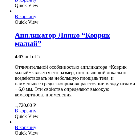
Quick View
В корзину
Quick View
Аппликатор Ляпко “Коврик
малый”
4.67
out of 5
Отличительной особенностью аппликатора «Коврик
малый» является его размер, позволяющий локально
воздействовать на небольшую площадь тела, и
наименьшее среди «ковриков» расстояние между иглами
– 6,0 мм. Эти свойства определяют высокую
комфортность применения
1,720.00
Р
В корзину
Quick View
В корзину
Quick View