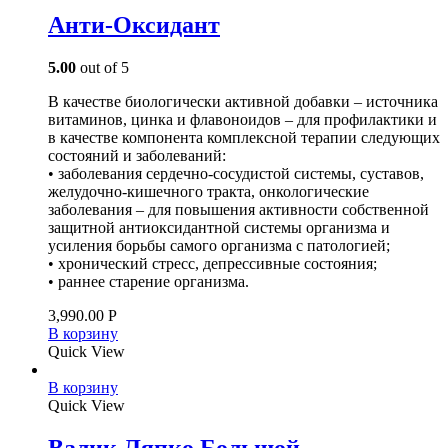
Анти-Оксидант
5.00
out of 5
В качестве биологически активной добавки – источника
витаминов, цинка и флавоноидов – для профилактики и
в качестве компонента комплексной терапии следующих
состояний и заболеваний:
• заболевания сердечно-сосудистой системы, суставов,
желудочно-кишечного тракта, онкологические
заболевания – для повышения активности собственной
защитной антиоксидантной системы организма и
усиления борьбы самого организма с патологией;
• хронический стресс, депрессивные состояния;
• раннее старение организма.
3,990.00
Р
В корзину
Quick View
В корзину
Quick View