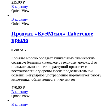
235.00
Р
В корзину
Quick View
В корзину
Quick View
Продукт «КуЭМсил» Тибетское
крыло
0
out of 5
Кобылье молоко обладает уникальным химическим
составом близким к женскому грудному молоку. Это
положительно влияет на растущий организм и
восстановление здоровья после продолжительной
болезни. Регулярное употребление нормализует работу
кишечника, обмен веществ, иммунитет
470.00
Р
В корзину
Quick View
В корзину