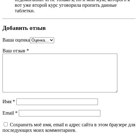
вот уже второй курс уговорила пропить данные
таблетки.
Добавить отзыв
Ваша оценка
Ваш отзыв
*
Имя
*
Email
*
Сохранить моё имя, email и адрес сайта в этом браузере для
последующих моих комментариев.