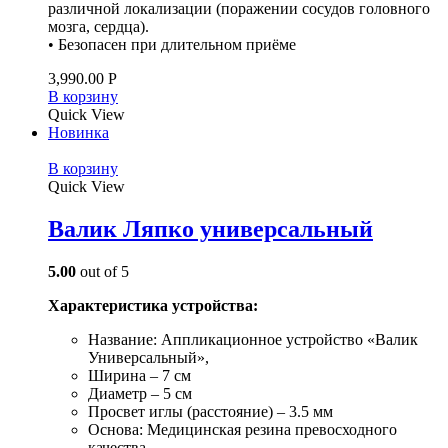
различной локализации (поражении сосудов головного
мозга, сердца).
• Безопасен при длительном приёме
3,990.00
Р
В корзину
Quick View
Новинка
В корзину
Quick View
Валик Ляпко универсальный
5.00
out of 5
Характеристика устройства:
Название: Аппликационное устройство «Валик
Универсальный»,
Ширина – 7 см
Диаметр – 5 см
Просвет иглы (расстояние) – 3.5 мм
Основа: Медицинская резина превосходного
качества.