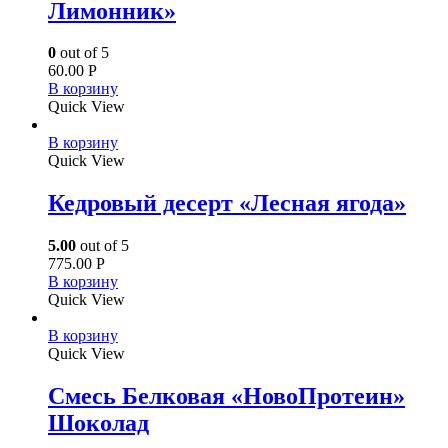
Лимонник»
0
out of 5
60.00
Р
В корзину
Quick View
В корзину
Quick View
Кедровый десерт «Лесная ягода»
5.00
out of 5
775.00
Р
В корзину
Quick View
В корзину
Quick View
Смесь Белковая «НовоПротеин»
Шоколад