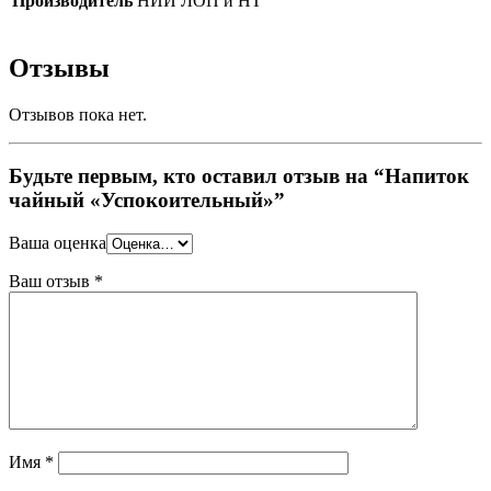
Производитель
НИИ ЛОП и НТ
Отзывы
Отзывов пока нет.
Будьте первым, кто оставил отзыв на “Напиток
чайный «Успокоительный»”
Ваша оценка
Ваш отзыв
*
Имя
*