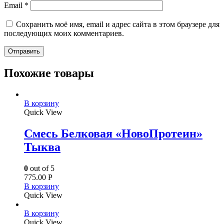
Email
*
Сохранить моё имя, email и адрес сайта в этом браузере для
последующих моих комментариев.
Похожие товары
В корзину
Quick View
Смесь Белковая «НовоПротеин»
Тыква
0
out of 5
775.00
Р
В корзину
Quick View
В корзину
Quick View