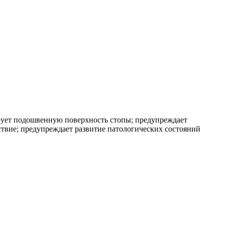
ирует подошвенную поверхность стопы; предупреждает
ствие; предупреждает развитие патологических состояний