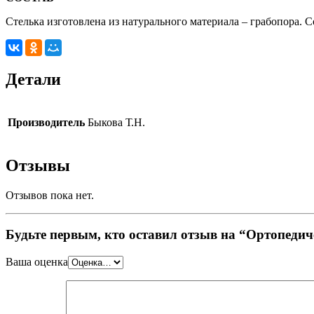
Стелька изготовлена из натурального материала – грабопора. С
Детали
Производитель
Быкова Т.Н.
Отзывы
Отзывов пока нет.
Будьте первым, кто оставил отзыв на “Ортопедич
Ваша оценка