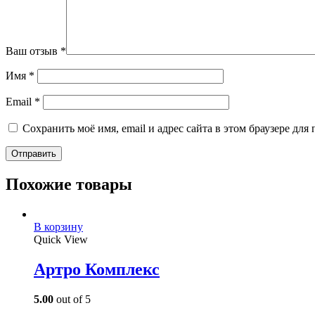
Ваш отзыв
*
Имя
*
Email
*
Сохранить моё имя, email и адрес сайта в этом браузере д
Похожие товары
В корзину
Quick View
Артро Комплекс
5.00
out of 5