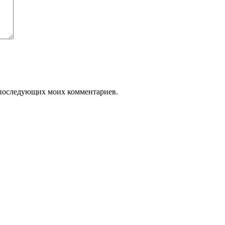
ля последующих моих комментариев.