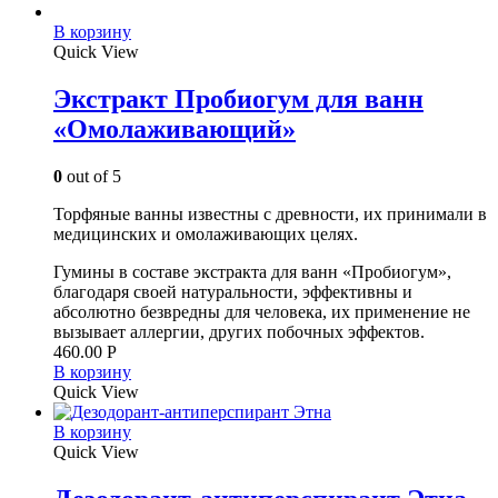
В корзину
Quick View
Экстракт Пробиогум для ванн
«Омолаживающий»
0
out of 5
Торфяные ванны известны с древности, их принимали в
медицинских и омолаживающих целях.
Гумины в составе экстракта для ванн «Пробиогум»,
благодаря своей натуральности, эффективны и
абсолютно безвредны для человека, их применение не
вызывает аллергии, других побочных эффектов.
460.00
Р
В корзину
Quick View
В корзину
Quick View