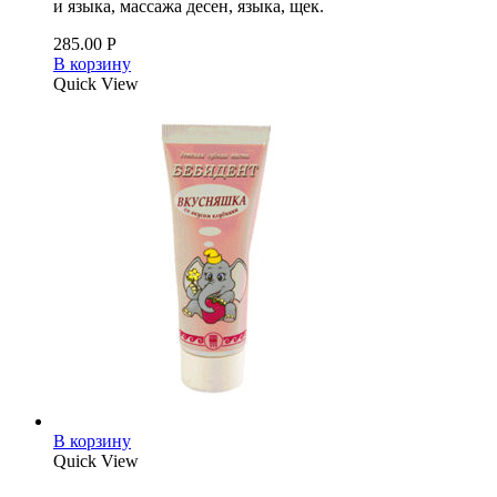
и языка, массажа десен, языка, щек.
285.00
Р
В корзину
Quick View
В корзину
Quick View