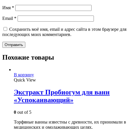
Имя
*
Email
*
Сохранить моё имя, email и адрес сайта в этом браузере для
последующих моих комментариев.
Похожие товары
В корзину
Quick View
Экстракт Пробиогум для ванн
«Успокаивающий»
0
out of 5
Торфяные ванны известны с древности, их принимали в
медицинских и омолаживающих целях.