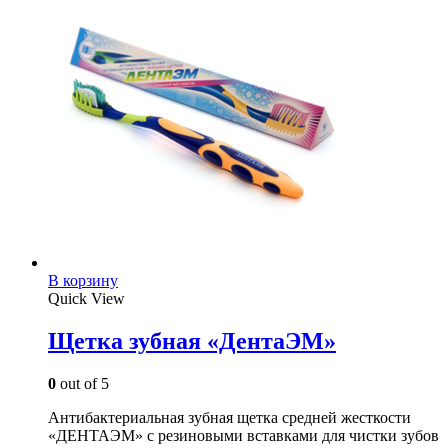
В корзину
Quick View
Щетка зубная «ДентаЭМ»
0
out of 5
Антибактериальная зубная щетка средней жесткости
«ДЕНТАЭМ» с резиновыми вставками для чистки зубов