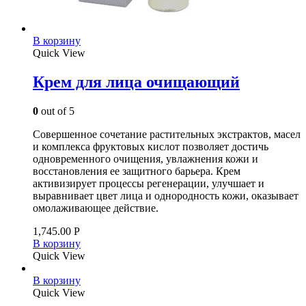
В корзину
Quick View
Крем для лица очищающий
0
out of 5
Совершенное сочетание растительных экстрактов, масел
и комплекса фруктовых кислот позволяет достичь
одновременного очищения, увлажнения кожи и
восстановления ее защитного барьера. Крем
активизирует процессы регенерации, улучшает и
выравнивает цвет лица и однородность кожи, оказывает
омолаживающее действие.
1,745.00
Р
В корзину
Quick View
В корзину
Quick View