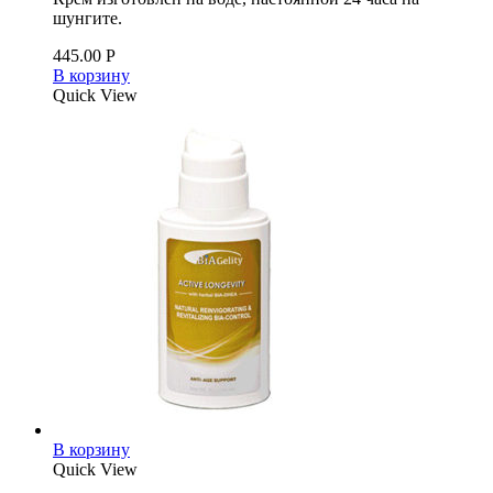
шунгите.
445.00
Р
В корзину
Quick View
В корзину
Quick View