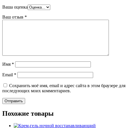
Ваша оценка
Ваш отзыв
*
Имя
*
Email
*
Сохранить моё имя, email и адрес сайта в этом браузере для
последующих моих комментариев.
Похожие товары