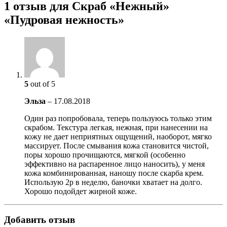
1 отзыв для Скраб «Нежный»
«Пудровая нежность»
5
out of 5
Эльза
–
17.08.2018
Один раз попробовала, теперь пользуюсь только этим
скрабом. Текстура легкая, нежная, при нанесении на
кожу не дает неприятных ощущений, наоборот, мягко
массирует. После смывания кожа становится чистой,
поры хорошо прочищаются, мягкой (особенно
эффективно на распаренное лицо наносить), у меня
кожа комбинированная, наношу после скарба крем.
Использую 2р в неделю, баночки хватает на долго.
Хорошо подойдет жирной коже.
Добавить отзыв