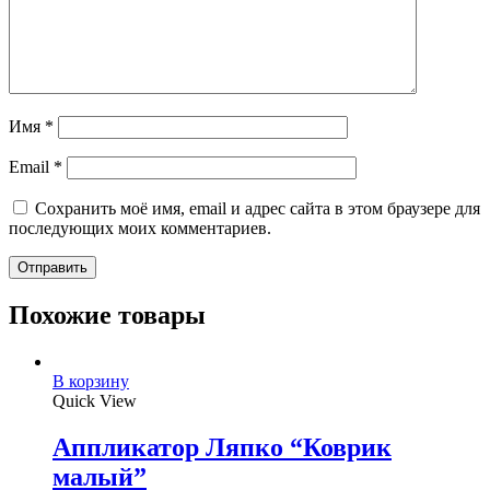
Имя
*
Email
*
Сохранить моё имя, email и адрес сайта в этом браузере для
последующих моих комментариев.
Похожие товары
В корзину
Quick View
Аппликатор Ляпко “Коврик
малый”