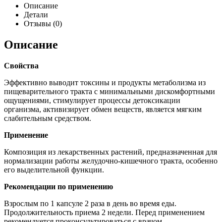
Описание
Детали
Отзывы (0)
Описание
Свойства
Эффективно выводит токсины и продукты метаболизма из
пищеварительного тракта с минимальными дискомфортными
ощущениями, стимулирует процессы детоксикации
организма, активизирует обмен веществ, является мягким
слабительным средством.
Применение
Композиция из лекарственных растений, предназначенная для
нормализации работы желудочно­-кишечного тракта, особенно
его выделительной функции.
Рекомендации по применению
Взрослым по 1 капсуле 2 раза в день во время еды.
Продолжительность приема 2 недели. Перед применением
рекомендуется проконсультироваться с врачом.