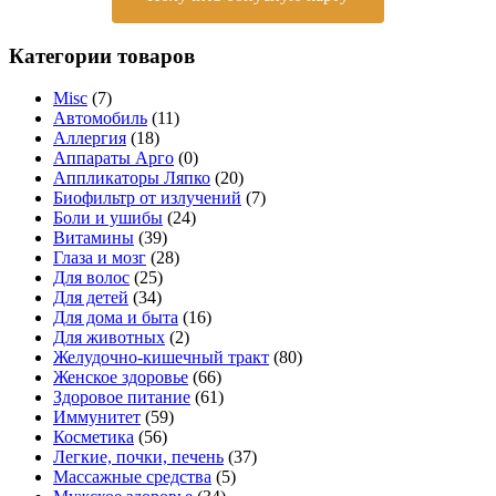
Категории товаров
Misc
(7)
Автомобиль
(11)
Аллергия
(18)
Аппараты Арго
(0)
Аппликаторы Ляпко
(20)
Биофильтр от излучений
(7)
Боли и ушибы
(24)
Витамины
(39)
Глаза и мозг
(28)
Для волос
(25)
Для детей
(34)
Для дома и быта
(16)
Для животных
(2)
Желудочно-кишечный тракт
(80)
Женское здоровье
(66)
Здоровое питание
(61)
Иммунитет
(59)
Косметика
(56)
Легкие, почки, печень
(37)
Массажные средства
(5)