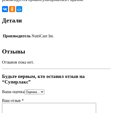
Детали
Производитель
NutriCare Int.
Отзывы
Отзывов пока нет.
Будьте первым, кто оставил отзыв на
“Суперлакс”
Ваша оценка
Ваш отзыв
*