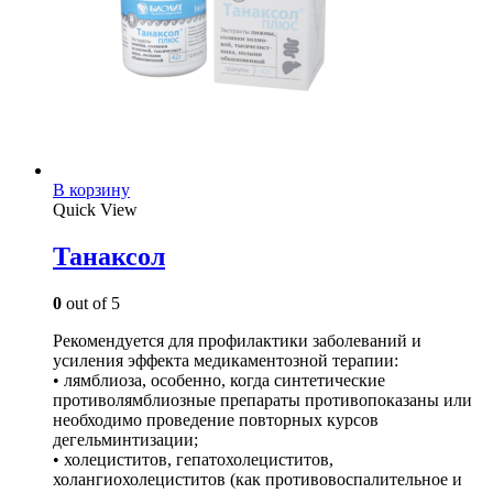
В корзину
Quick View
Танаксол
0
out of 5
Рекомендуется для профилактики заболеваний и
усиления эффекта медикаментозной терапии:
• лямблиоза, особенно, когда синтетические
противолямблиозные препараты противопоказаны или
необходимо проведение повторных курсов
дегельминтизации;
• холециститов, гепатохолециститов,
холангиохолециститов (как противовоспалительное и