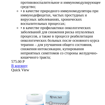
противовоспалительное и иммуномодулирующее
средство;
• в качестве природного иммуномодулятора при
иммунодефицитах, частых простудных и
вирусных заболеваниях, хронических
воспалительных процессах;
• в качестве профилактики онкологических
заболеваний для снижения риска опухолевых
процессов, а также в процессе реабилитации
онкологических больных после основного курса
терапии – для улучшения общего состояния,
снижения интоксикации, купирования
неприятных симптомов со стороны желудочно-
кишечного тракта;
575.00
Р
В корзину
Quick View