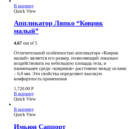
В корзину
Quick View
Аппликатор Ляпко “Коврик
малый”
4.67
out of 5
Отличительной особенностью аппликатора «Коврик
малый» является его размер, позволяющий локально
воздействовать на небольшую площадь тела, и
наименьшее среди «ковриков» расстояние между иглами
– 6,0 мм. Эти свойства определяют высокую
комфортность применения
1,720.00
Р
В корзину
Quick View
В корзину
Quick View
Имьюн Саппорт