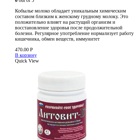
0
out of 5
Кобылье молоко обладает уникальным химическим
составом близким к женскому грудному молоку. Это
положительно влияет на растущий организм и
восстановление здоровья после продолжительной
болезни. Регулярное употребление нормализует работу
кишечника, обмен веществ, иммунитет
470.00
Р
В корзину
Quick View