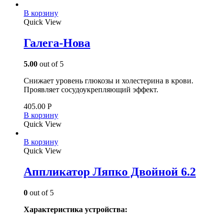
В корзину
Quick View
Галега-Нова
5.00
out of 5
Снижает уровень глюкозы и холестерина в крови.
Проявляет сосудоукрепляющий эффект.
405.00
Р
В корзину
Quick View
В корзину
Quick View
Аппликатор Ляпко Двойной 6.2
0
out of 5
Характеристика устройства: