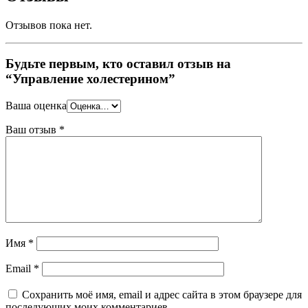
Отзывов пока нет.
Будьте первым, кто оставил отзыв на
“Управление холестерином”
Ваша оценка
Ваш отзыв
*
Имя
*
Email
*
Сохранить моё имя, email и адрес сайта в этом браузере для
последующих моих комментариев.