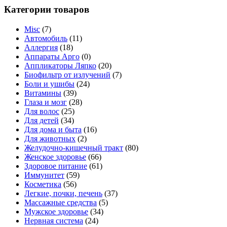
Категории товаров
Misc
(7)
Автомобиль
(11)
Аллергия
(18)
Аппараты Арго
(0)
Аппликаторы Ляпко
(20)
Биофильтр от излучений
(7)
Боли и ушибы
(24)
Витамины
(39)
Глаза и мозг
(28)
Для волос
(25)
Для детей
(34)
Для дома и быта
(16)
Для животных
(2)
Желудочно-кишечный тракт
(80)
Женское здоровье
(66)
Здоровое питание
(61)
Иммунитет
(59)
Косметика
(56)
Легкие, почки, печень
(37)
Массажные средства
(5)
Мужское здоровье
(34)
Нервная система
(24)