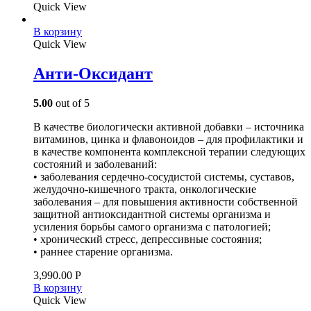
Quick View
В корзину
Quick View
Анти-Оксидант
5.00
out of 5
В качестве биологически активной добавки – источника
витаминов, цинка и флавоноидов – для профилактики и
в качестве компонента комплексной терапии следующих
состояний и заболеваний:
• заболевания сердечно-сосудистой системы, суставов,
желудочно-кишечного тракта, онкологические
заболевания – для повышения активности собственной
защитной антиоксидантной системы организма и
усиления борьбы самого организма с патологией;
• хронический стресс, депрессивные состояния;
• раннее старение организма.
3,990.00
Р
В корзину
Quick View