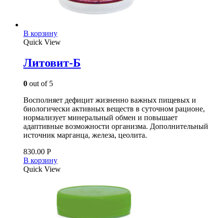
В корзину
Quick View
Литовит-Б
0
out of 5
Восполняет дефицит жизненно важных пищевых и
биологически активных веществ в суточном рационе,
нормализует минеральный обмен и повышает
адаптивные возможности организма. Дополнительный
источник марганца, железа, цеолита.
830.00
Р
В корзину
Quick View