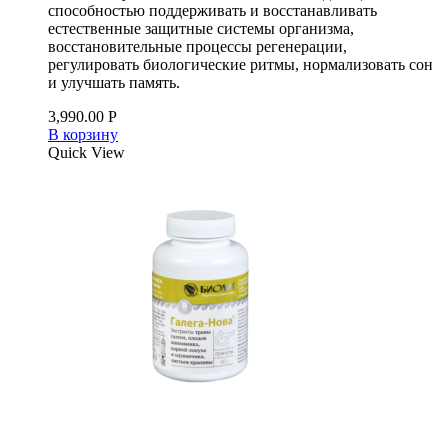
способностью поддерживать и восстанавливать
естественные защитные системы организма,
восстановительные процессы регенерации,
регулировать биологические ритмы, нормализовать сон
и улучшать память.
3,990.00
Р
В корзину
Quick View