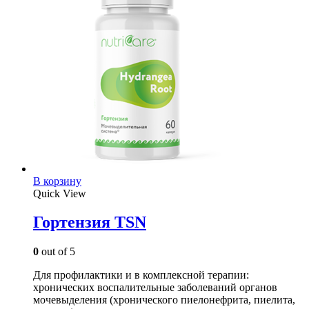
В корзину
Quick View
Гортензия TSN
0
out of 5
Для профилактики и в комплексной терапии:
хронических воспалительные заболеваний органов
мочевыделения (хронического пиелонефрита, пиелита,