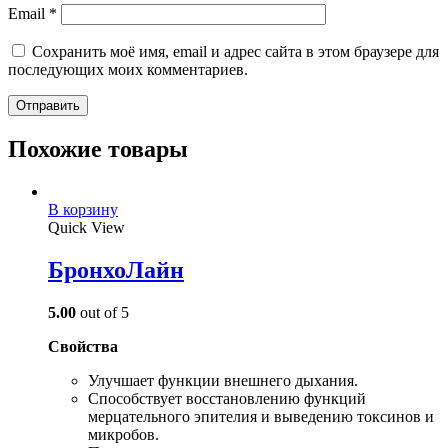
Email
*
Сохранить моё имя, email и адрес сайта в этом браузере для
последующих моих комментариев.
Похожие товары
В корзину
Quick View
БронхоЛайн
5.00
out of 5
Свойства
Улучшает функции внешнего дыхания.
Способствует восстановлению функций
мерцательного эпителия и выведению токсинов и
микробов.