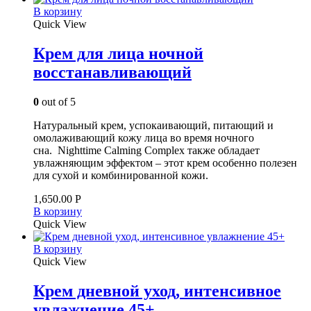
В корзину
Quick View
Крем для лица ночной
восстанавливающий
0
out of 5
Натуральный крем, успокаивающий, питающий и
омолаживающий кожу лица во время ночного
сна. Nighttime Calming Complex также обладает
увлажняющим эффектом – этот крем особенно полезен
для сухой и комбинированной кожи.
1,650.00
Р
В корзину
Quick View
В корзину
Quick View
Крем дневной уход, интенсивное
увлажнение 45+