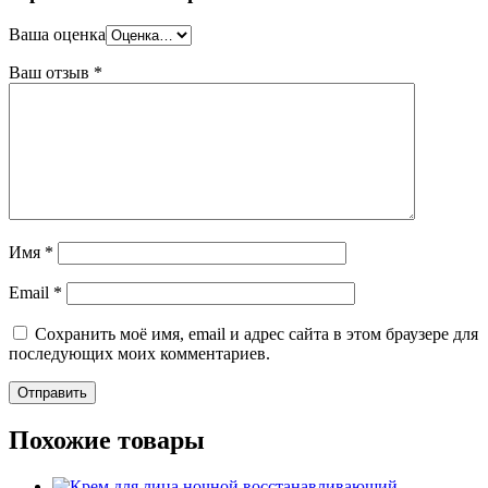
Ваша оценка
Ваш отзыв
*
Имя
*
Email
*
Сохранить моё имя, email и адрес сайта в этом браузере для
последующих моих комментариев.
Похожие товары