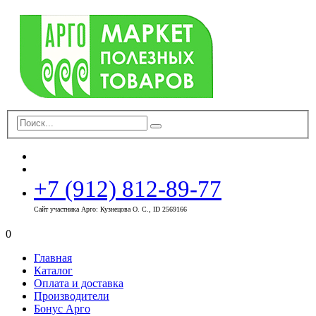
+7 (912) 812-89-77
Сайт участника Арго: Кузнецова О. С., ID 2569166
0
Главная
Каталог
Оплата и доставка
Производители
Бонус Арго