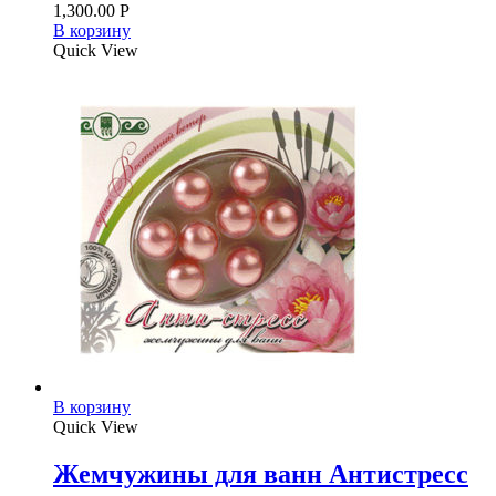
1,300.00
Р
В корзину
Quick View
В корзину
Quick View
Жемчужины для ванн Антистресс