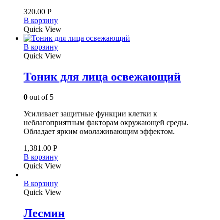
320.00
Р
В корзину
Quick View
В корзину
Quick View
Тоник для лица освежающий
0
out of 5
Усиливает защитные функции клетки к
неблагоприятным факторам окружающей среды.
Обладает ярким омолаживающим эффектом.
1,381.00
Р
В корзину
Quick View
В корзину
Quick View
Лесмин