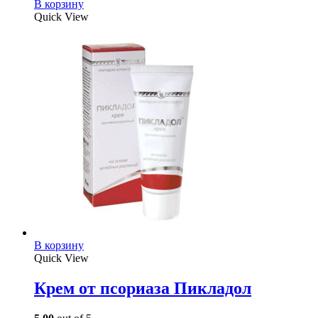
В корзину
Quick View
В корзину
Quick View
Крем от псориаза Пикладол