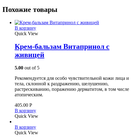
Похожие товары
В корзину
Quick View
Крем-бальзам Витапринол с
живицей
5.00
out of 5
Рекомендуется для особо чувствительной кожи лица и
тела, склонной к раздражению, шелушению,
растрескиванию, поражению дерматитом, в том числе
атопическим.
405.00
Р
В корзину
Quick View
В корзину
Quick View