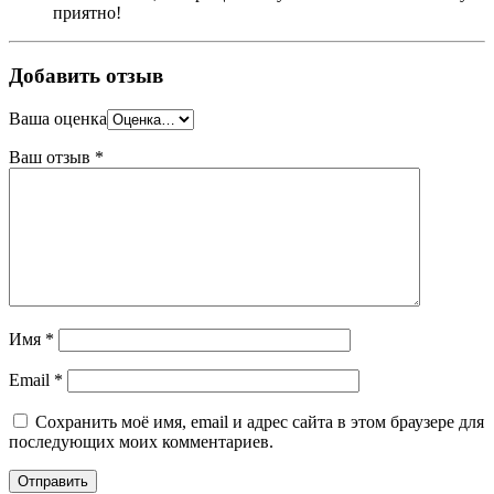
приятно!
Добавить отзыв
Ваша оценка
Ваш отзыв
*
Имя
*
Email
*
Сохранить моё имя, email и адрес сайта в этом браузере для
последующих моих комментариев.