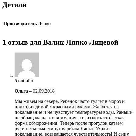
Детали
Производитель
Ляпко
1 отзыв для Валик Ляпко Лицевой
5
out of 5
Ольга
–
02.09.2018
Мы живем на севере. Ребенок часто гуляет в мороз и
приходит домой с красными руками. Жалуется на
покалывание и не чувствует температуры воды. Раньше
не обращала на это внимания, а оказалось это легкая
форма обморожения! Теперь после прогулок катаем
руки несколько минут валиком Ляпко. Уходит
покалывание, возвращается чувствительность! И сыну