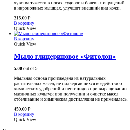
чувства тяжести в ногах, судорог и болевых ощущений
в икроножных мышцах, улучшит внешний вид кожи.
315.00
Р
В корзину
Quick View
В корзину
Quick View
Мыло глицериновое «Фитолон»
5.00
out of 5
Мыльная основа произведена из натуральных
растительных масел, не подвергавшихся воздействию
химических удобрений и пестицидов при выращивании
масличных культур; при получении и очистке масел
отбеливание и химическая дистилляция не применялась.
450.00
Р
В корзину
Quick View