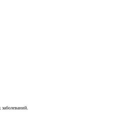
 заболеваний.