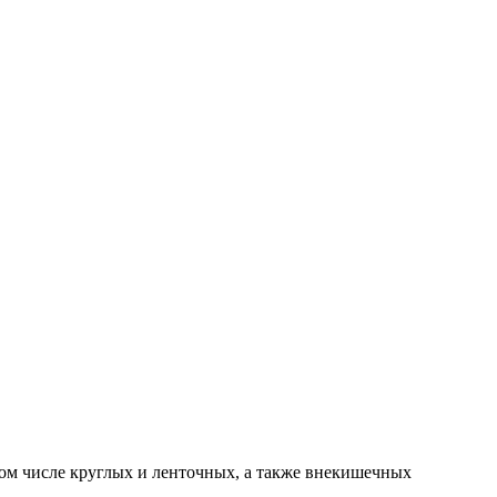
ом числе круглых и ленточных, а также внекишечных