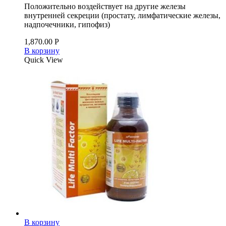
Положительно воздействует на другие железы
внутренней секреции (простату, лимфатические железы,
надпочечники, гипофиз)
1,870.00
Р
В корзину
Quick View
В корзину