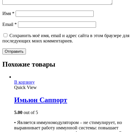
Имя
*
Email
*
Сохранить моё имя, email и адрес сайта в этом браузере для
последующих моих комментариев.
Похожие товары
В корзину
Quick View
Имьюн Саппорт
5.00
out of 5
• Является иммуномодулятором – не стимулирует, но
выравнивает работу иммунной системы: повышает