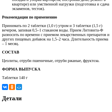
квартире) или умственной нагрузки (подготовка и сдача
экзаменов, тестов).
Рекомендации по применению
Принимать по 2 таблетки (1,0 г) утром и 3 таблетки (1,5 г)
вечером, запивая 0,5–1 стаканом воды. Прием Литовита­-Ф
разносить по времени с приемом лекарственных препаратов и
других пищевых добавок на 1,5–2 часа. Длительность приема
– 1 месяц.
СОСТАВ
Цеолиты, отруби пшеничные, отруби ржаные, фруктоза.
ФОРМА ВЫПУСКА
Таблетки 140 г
Детали