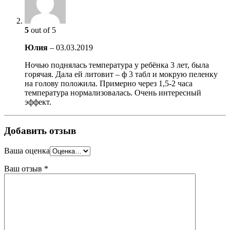
5
out of 5
Юлия
–
03.03.2019
Ночью поднялась температура у ребёнка 3 лет, была
горячая. Дала ей литовит – ф 3 табл и мокрую пеленку
на голову положила. Примерно через 1,5-2 часа
температура нормализовалась. Очень интересный
эффект.
Добавить отзыв
Ваша оценка
Ваш отзыв
*