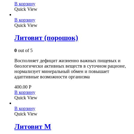
В корзину
Quick View
В корзину
Quick View
Литовит (порошок)
0
out of 5
Восполняет дефицит жизненно важных пищевых и
биологически активных веществ в суточном рационе,
нормализует минеральный обмен и повышает
адаптивные возможности организма
400.00
Р
В корзину
Quick View
В корзину
Quick View
Литовит М