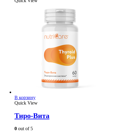
Quick View
В корзину
Quick View
Тиро-Вита
0
out of 5