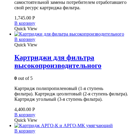
самостоятельной замены потребителем отработавшего
свой ресурс картриджа фильтра.
1,745.00
Р
В корзину
Quick View
В корзину
Quick View
Картриджи для фильтра
высокопроизводительного
0
out of 5
Картридж полипропиленовый (1-я ступень
фильтра). Картридж цеолитовый (2-я ступень фильтра).
Картридж угольный (3-я ступень фильтра).
4,400.00
Р
В корзину
Quick View
В корзину