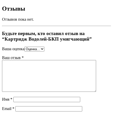
Отзывы
Отзывов пока нет.
Будьте первым, кто оставил отзыв на
“Картридж Водолей-БКП умягчающий”
Ваша оценка
Ваш отзыв
*
Имя
*
Email
*