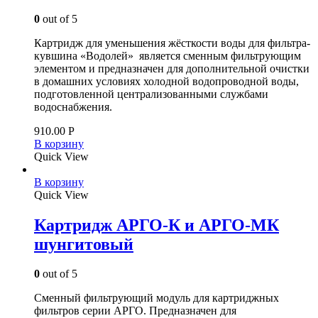
0
out of 5
Картридж для уменьшения жёсткости воды для фильтра-
кувшина «Водолей» является сменным фильтрующим
элементом и предназначен для дополнительной очистки
в домашних условиях холодной водопроводной воды,
подготовленной централизованными службами
водоснабжения.
910.00
Р
В корзину
Quick View
В корзину
Quick View
Картридж АРГО-К и АРГО-МК
шунгитовый
0
out of 5
Сменный фильтрующий модуль для картриджных
фильтров серии АРГО. Предназначен для