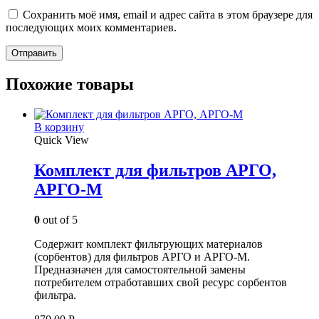
Сохранить моё имя, email и адрес сайта в этом браузере для
последующих моих комментариев.
Похожие товары
В корзину
Quick View
Комплект для фильтров АРГО,
АРГО-М
0
out of 5
Содержит комплект фильтрующих материалов
(сорбентов) для фильтров АРГО и АРГО-М.
Предназначен для самостоятельной замены
потребителем отработавших свой ресурс сорбентов
фильтра.