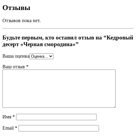
Отзывы
Отзывов пока нет.
Будьте первым, кто оставил отзыв на “Кедровый
десерт «Черная смородина»”
Ваша оценка
Ваш отзыв
*
Имя
*
Email
*