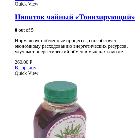
Quick View
Напиток чайный «Тонизирующий»
0
out of 5
Нормализует обменные процессы, способствует
экономному расходованию энергетических ресурсов,
улучшает энергетический обмен в мышцах и мозге.
260.00
Р
В корзину
Quick View