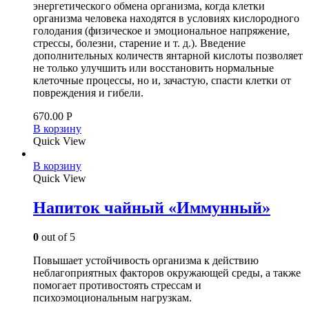
энергетического обмена организма, когда клетки
организма человека находятся в условиях кислородного
голодания (физическое и эмоциональное напряжение,
стрессы, болезни, старение и т. д.). Введение
дополнительных количеств янтарной кислоты позволяет
не только улучшить или восстановить нормальные
клеточные процессы, но и, зачастую, спасти клетки от
повреждения и гибели.
670.00
Р
В корзину
Quick View
В корзину
Quick View
Напиток чайный «Иммунный»
0
out of 5
Повышает устойчивость организма к действию
неблагоприятных факторов окружающей среды, а также
помогает противостоять стрессам и
психоэмоциональным нагрузкам.