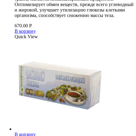
Оптимизирует обмен веществ, прежде всего углеводный
и жировой, улучшает утилизацию глюкозы клетками
организма, способствует снижению массы тела.
670.00
Р
В корзину
Quick View
В корзину