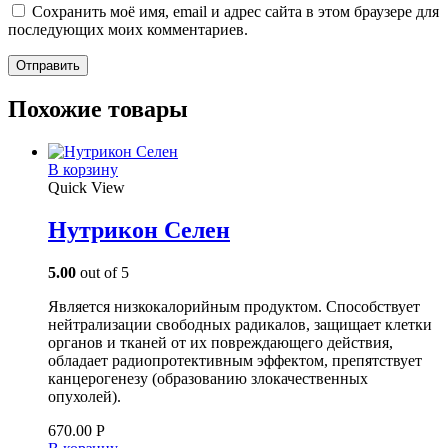
Сохранить моё имя, email и адрес сайта в этом браузере для
последующих моих комментариев.
Похожие товары
В корзину
Quick View
Нутрикон Селен
5.00
out of 5
Является низкокалорийным продуктом. Способствует
нейтрализации свободных радикалов, защищает клетки
органов и тканей от их повреждающего действия,
обладает радиопротективным эффектом, препятствует
канцерогенезу (образованию злокачественных
опухолей).
670.00
Р