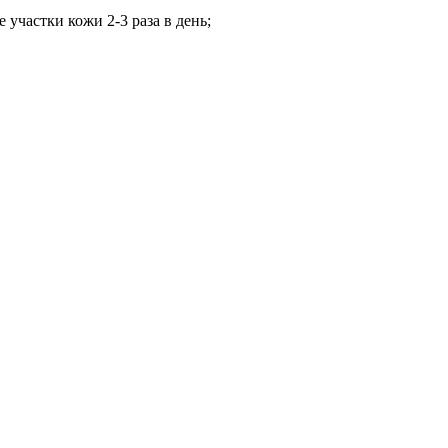
участки кожи 2-3 раза в день;