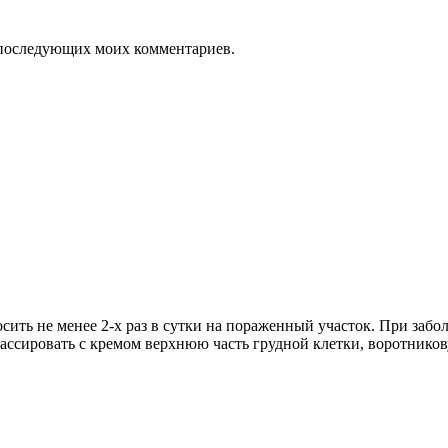
ля последующих моих комментариев.
сить не менее 2-х раз в сутки на пораженный участок. При заб
ассировать с кремом верхнюю часть грудной клетки, воротников