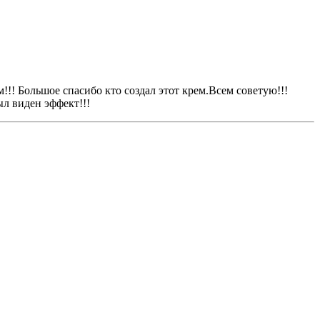
!! Большое спасибо кто создал этот крем.Всем советую!!!
ыл виден эффект!!!