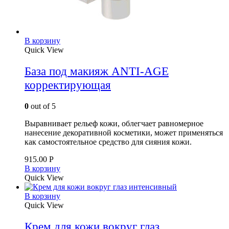
В корзину
Quick View
База под макияж ANTI-AGE
корректирующая
0
out of 5
Выравнивает рельеф кожи, облегчает равномерное
нанесение декоративной косметики, может применяться
как самостоятельное средство для сияния кожи.
915.00
Р
В корзину
Quick View
В корзину
Quick View
Крем для кожи вокруг глаз