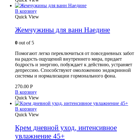
В корзину
Quick View
Жемчужины для ванн Наедине
0
out of 5
Помогают легко переключиться от повседневных забот
на радость ощущений внутреннего мира, придает
бодрость и энергию, побуждает к действию, устраняет
депрессию. Способствуют омоложению эндокринной
системы и нормализации гормонального фона.
270.00
Р
В корзину
Quick View
В корзину
Quick View
Крем дневной уход, интенсивное
увлажнение 45+