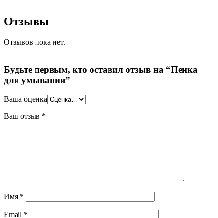
Отзывы
Отзывов пока нет.
Будьте первым, кто оставил отзыв на “Пенка
для умывания”
Ваша оценка
Ваш отзыв
*
Имя
*
Email
*