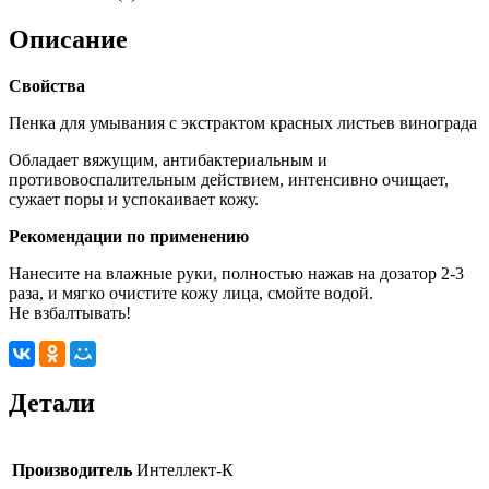
Описание
Свойства
Пенка для умывания с экстрактом красных листьев винограда
Обладает вяжущим, антибактериальным и
противовоспалительным действием, интенсивно очищает,
сужает поры и успокаивает кожу.
Рекомендации по применению
Нанесите на влажные руки, полностью нажав на дозатор 2-3
раза, и мягко очистите кожу лица, смойте водой.
Не взбалтывать!
Детали
Производитель
Интеллект-К