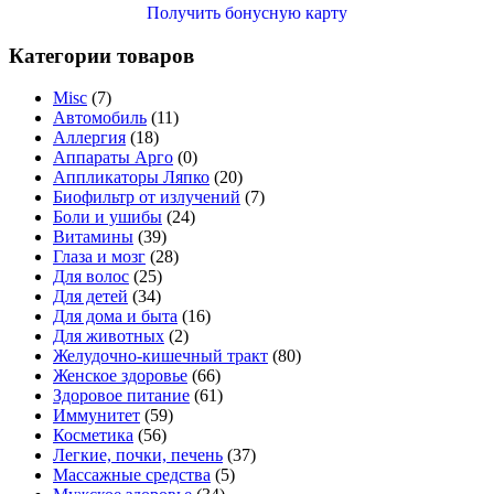
Получить бонусную карту
Категории товаров
Misc
(7)
Автомобиль
(11)
Аллергия
(18)
Аппараты Арго
(0)
Аппликаторы Ляпко
(20)
Биофильтр от излучений
(7)
Боли и ушибы
(24)
Витамины
(39)
Глаза и мозг
(28)
Для волос
(25)
Для детей
(34)
Для дома и быта
(16)
Для животных
(2)
Желудочно-кишечный тракт
(80)
Женское здоровье
(66)
Здоровое питание
(61)
Иммунитет
(59)
Косметика
(56)
Легкие, почки, печень
(37)
Массажные средства
(5)