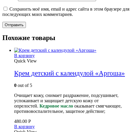
Сохранить моё имя, email и адрес сайта в этом браузере для
последующих моих комментариев.
Похожие товары
В корзину
Quick View
Крем детский с календулой «Аргоша»
0
out of 5
Очищает кожу, снимает раздражение, подсушивает,
успокаивает и защищает детскую кожу от
опрелостей.
Кедровое масло
оказывает смягчающее,
противовоспалительное, защитное действие;
480.00
Р
В корзину
Quick View