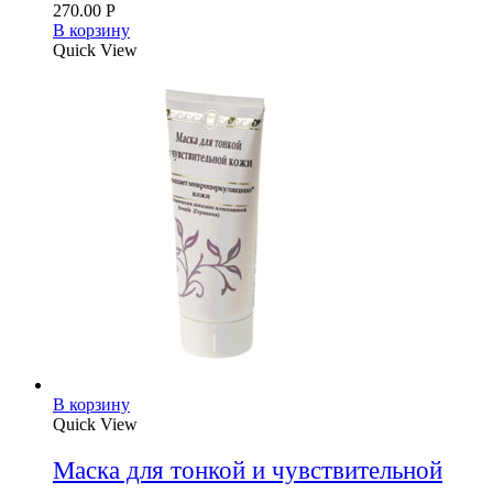
270.00
Р
В корзину
Quick View
В корзину
Quick View
Маска для тонкой и чувствительной