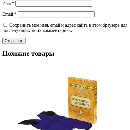
Имя
*
Email
*
Сохранить моё имя, email и адрес сайта в этом браузере для
последующих моих комментариев.
Похожие товары