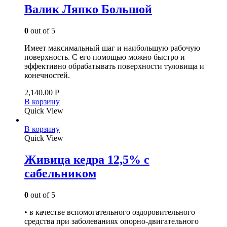
Валик Ляпко Большой
0
out of 5
Имеет максимальный шаг и наибольшую рабочую
поверхность. С его помощью можно быстро и
эффективно обрабатывать поверхности туловища и
конечностей.
2,140.00
Р
В корзину
Quick View
В корзину
Quick View
Живица кедра 12,5% с
сабельником
0
out of 5
• в качестве вспомогательного оздоровительного
средства при заболеваниях опорно-двигательного