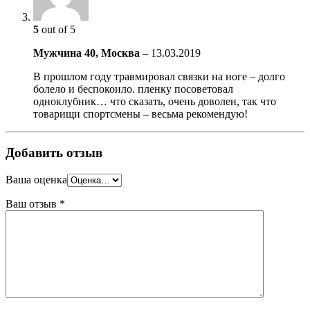
5
out of 5
Мужчина 40, Москва
–
13.03.2019
В прошлом году травмировал связки на ноге – долго
болело и беспокоило. пленку посоветовал
одноклубник… что сказать, очень доволен, так что
товарищи спортсмены – весьма рекомендую!
Добавить отзыв
Ваша оценка
Ваш отзыв
*