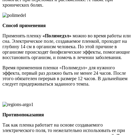
хронических болях.
Способ применения
Применять пленку
«Полимедэл»
можно во время работы или
сна. Электрическое поле, создаваемое пленкой, проходит на
глубину 14 см в организм человека. По этой причине в
организме происходят биофизические эффекты, помогающие
восстановить организм, и помочь в лечении заболевания.
Время применения пленки «Полимедэл» для нужного
эффекта, первый раз должно быть не менее 24 часов. После
этого обязателен перерыв в размере 12 часов. В дальнейшем
следует придерживаться заданного темпа.
Противопоказания
Так как пленка работает на основе создаваемого
электрического поля, то нежелательно использовать ее при