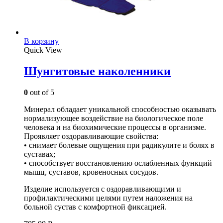
В корзину
Quick View
Шунгитовые наколенники
0
out of 5
Минерал обладает уникальной способностью оказывать
нормализующее воздействие на биологическое поле
человека и на биохимические процессы в организме.
Проявляет оздоравливающие свойства:
• снимает болевые ощущения при радикулите и болях в
суставах;
• способствует восстановлению ослабленных функций
мышц, суставов, кровеносных сосудов.
Изделие используется с оздоравливающими и
профилактическими целями путем наложения на
больной сустав с комфортной фиксацией.