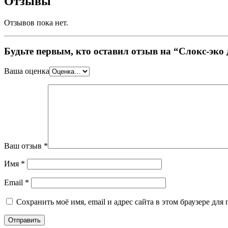
Отзывы
Отзывов пока нет.
Будьте первым, кто оставил отзыв на “Слокс-эко
Ваша оценка
Ваш отзыв
*
Имя
*
Email
*
Сохранить моё имя, email и адрес сайта в этом браузере д