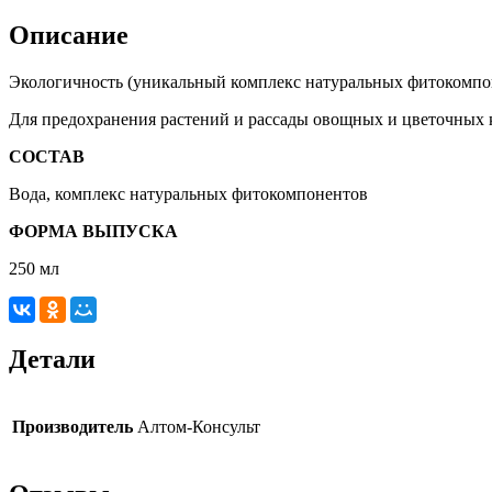
Описание
Экологичность (уникальный комплекс натуральных фитокомпон
Для предохранения растений и рассады овощных и цветочных к
СОСТАВ
Вода, комплекс натуральных фитокомпонентов
ФОРМА ВЫПУСКА
250 мл
Детали
Производитель
Алтом-Консульт