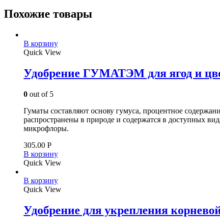
Похожие товары
В корзину
Quick View
Удобрение ГУМАТЭМ для ягод и цв
0
out of 5
Гуматы составляют основу гумуса, процентное содержан
распространены в природе и содержатся в доступных видах
микрофлоры.
305.00
Р
В корзину
Quick View
В корзину
Quick View
Удобрение для укрепления корнево