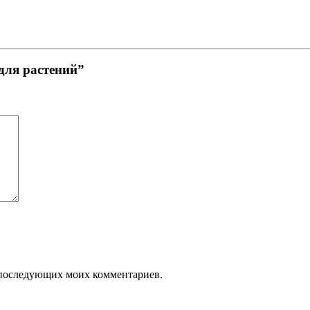
 для растений”
ля последующих моих комментариев.