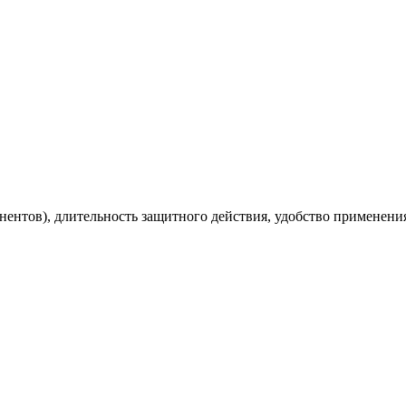
ентов), длительность защитного действия, удобство применени