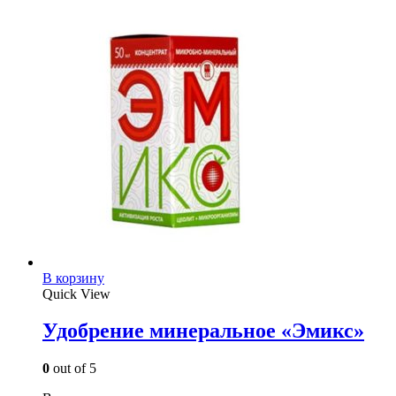
В корзину
Quick View
Удобрение минеральное «Эмикс»
0
out of 5