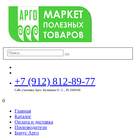
+7 (912) 812-89-77
Сайт участника Арго: Кузнецова О. С., ID 2569166
0
Главная
Каталог
Оплата и доставка
Производители
Бонус Арго