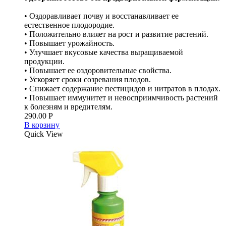
• Оздоравливает почву и восстанавливает ее
естественное плодородие.
• Положительно влияет на рост и развитие растений.
• Повышает урожайность.
• Улучшает вкусовые качества выращиваемой
продукции.
• Повышает ее оздоровительные свойства.
• Ускоряет сроки созревания плодов.
• Снижает содержание пестицидов и нитратов в плодах.
• Повышает иммунитет и невосприимчивость растений
к болезням и вредителям.
290.00
Р
В корзину
Quick View