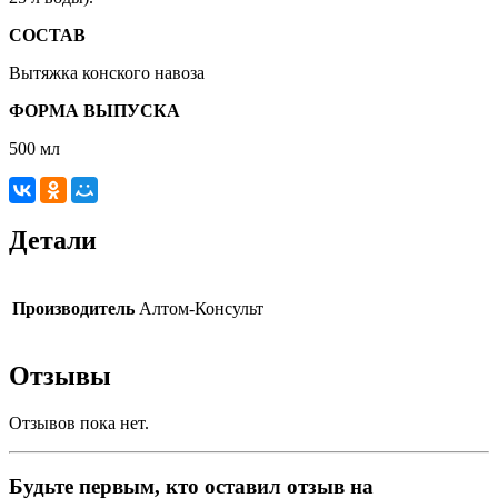
СОСТАВ
Вытяжка конского навоза
ФОРМА ВЫПУСКА
500 мл
Детали
Производитель
Алтом-Консульт
Отзывы
Отзывов пока нет.
Будьте первым, кто оставил отзыв на