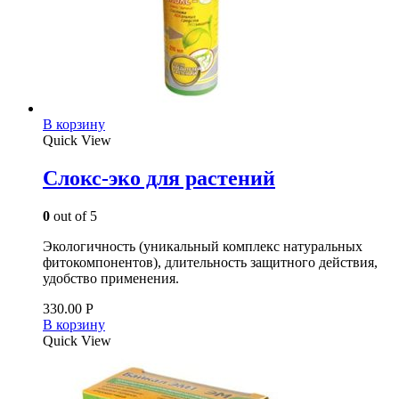
В корзину
Quick View
Слокс-эко для растений
0
out of 5
Экологичность (уникальный комплекс натуральных
фитокомпонентов), длительность защитного действия,
удобство применения.
330.00
Р
В корзину
Quick View