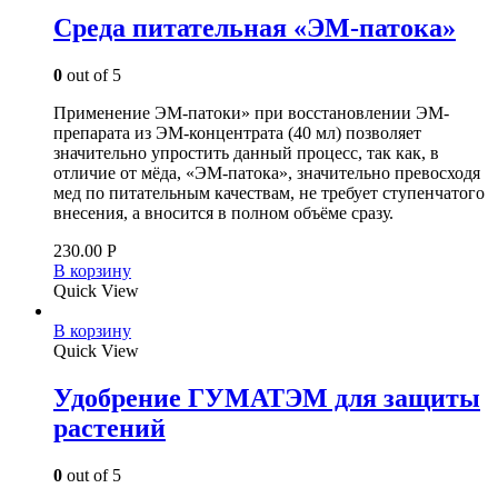
Среда питательная «ЭМ-патока»
0
out of 5
Применение ЭМ-патоки» при восстановлении ЭМ-
препарата из ЭМ-концентрата (40 мл) позволяет
значительно упростить данный процесс, так как, в
отличие от мёда, «ЭМ-патока», значительно превосходя
мед по питательным качествам, не требует ступенчатого
внесения, а вносится в полном объёме сразу.
230.00
Р
В корзину
Quick View
В корзину
Quick View
Удобрение ГУМАТЭМ для защиты
растений
0
out of 5