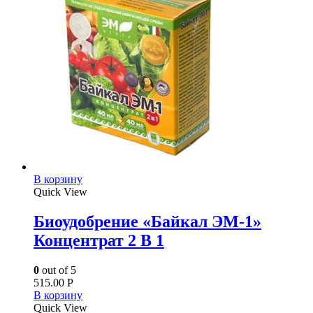
В корзину
Quick View
Биоудобрение «Байкал ЭМ-1»
Концентрат 2 В 1
0
out of 5
515.00
Р
В корзину
Quick View