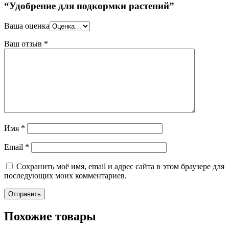
“Удобрение для подкормки растений”
Ваша оценка
Ваш отзыв
*
Имя
*
Email
*
Сохранить моё имя, email и адрес сайта в этом браузере для
последующих моих комментариев.
Похожие товары