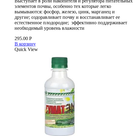
Выступает в роли накопителя и регулятора питательных
элементов почвы, особенно тех которые легко
вымываются: фосфор, железо, цинк, марганец и
другие; оздоравливает почву и восстанавливает ее
естественное плодородие; эффективно поддерживает
необходимый уровень влажности
295.00
Р
В корзину
Quick View