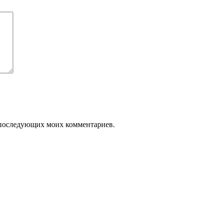
ля последующих моих комментариев.