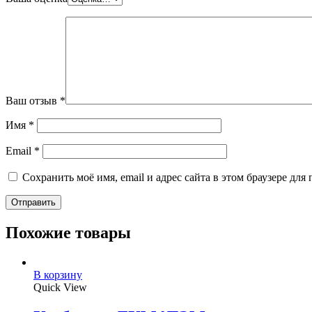
Ваш отзыв
*
Имя
*
Email
*
Сохранить моё имя, email и адрес сайта в этом браузере д
Похожие товары
В корзину
Quick View