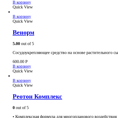
В корзину
Quick View
В корзину
Quick View
Венорм
5.00
out of 5
Сосудоукрепляющее средство на основе растительного сы
600.00
Р
В корзину
Quick View
В корзину
Quick View
Реотон Комплекс
0
out of 5
• Комплексная формула для многопланового воздействия