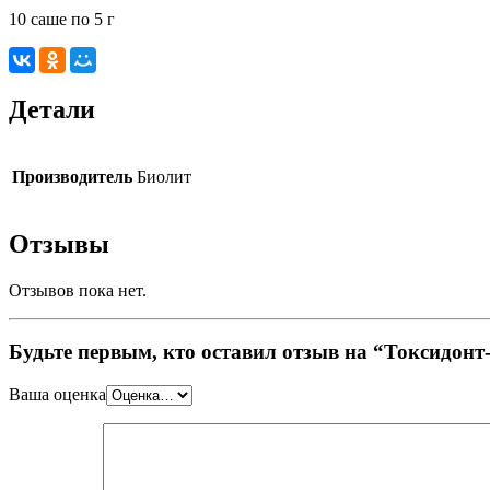
10 саше по 5 г
Детали
Производитель
Биолит
Отзывы
Отзывов пока нет.
Будьте первым, кто оставил отзыв на “Токсидон
Ваша оценка